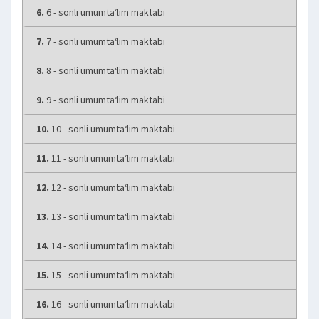
6.
6 - sonli umumta‘lim maktabi
7.
7 - sonli umumta‘lim maktabi
8.
8 - sonli umumta‘lim maktabi
9.
9 - sonli umumta‘lim maktabi
10.
10 - sonli umumta‘lim maktabi
11.
11 - sonli umumta‘lim maktabi
12.
12 - sonli umumta‘lim maktabi
13.
13 - sonli umumta‘lim maktabi
14.
14 - sonli umumta‘lim maktabi
15.
15 - sonli umumta‘lim maktabi
16.
16 - sonli umumta‘lim maktabi