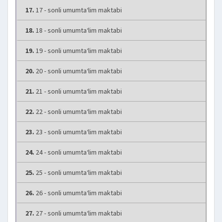
17.
17 - sonli umumta‘lim maktabi
18.
18 - sonli umumta‘lim maktabi
19.
19 - sonli umumta‘lim maktabi
20.
20 - sonli umumta‘lim maktabi
21.
21 - sonli umumta‘lim maktabi
22.
22 - sonli umumta‘lim maktabi
23.
23 - sonli umumta‘lim maktabi
24.
24 - sonli umumta‘lim maktabi
25.
25 - sonli umumta‘lim maktabi
26.
26 - sonli umumta‘lim maktabi
27.
27 - sonli umumta‘lim maktabi