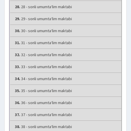
28.
28 - sonli umumta‘lim maktabi
29.
29 - sonli umumta‘lim maktabi
30.
30 - sonli umumta‘lim maktabi
31.
31 - sonli umumta‘lim maktabi
32.
32 - sonli umumta‘lim maktabi
33.
33 - sonli umumta‘lim maktabi
34.
34 - sonli umumta‘lim maktabi
35.
35 - sonli umumta‘lim maktabi
36.
36 - sonli umumta‘lim maktabi
37.
37 - sonli umumta‘lim maktabi
38.
38 - sonli umumta‘lim maktabi