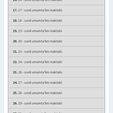
17.
17 - sonli umumta‘lim maktabi
18.
18 - sonli umumta‘lim maktabi
19.
19 - sonli umumta‘lim maktabi
20.
20 - sonli umumta‘lim maktabi
21.
23 - sonli umumta‘lim maktabi
22.
24 - sonli umumta‘lim maktabi
23.
26 - sonli umumta‘lim maktabi
24.
27 - sonli umumta‘lim maktabi
25.
28 - sonli umumta‘lim maktabi
26.
29 - sonli umumta‘lim maktabi