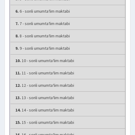
6.
6 - sonli umumta‘lim maktabi
7.
7 - sonli umumta‘lim maktabi
8.
8 - sonli umumta‘lim maktabi
9.
9 - sonli umumta‘lim maktabi
10.
10 - sonli umumta‘lim maktabi
11.
11 - sonli umumta‘lim maktabi
12.
12 - sonli umumta‘lim maktabi
13.
13 - sonli umumta‘lim maktabi
14.
14 - sonli umumta‘lim maktabi
15.
15 - sonli umumta‘lim maktabi
16.
16 - sonli umumta‘lim maktabi