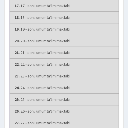
17.
17 - sonli umumta‘lim maktabi
18.
18 - sonli umumta‘lim maktabi
19.
19 - sonli umumta‘lim maktabi
20.
20 - sonli umumta‘lim maktabi
21.
21 - sonli umumta‘lim maktabi
22.
22 - sonli umumta‘lim maktabi
23.
23 - sonli umumta‘lim maktabi
24.
24 - sonli umumta‘lim maktabi
25.
25 - sonli umumta‘lim maktabi
26.
26 - sonli umumta‘lim maktabi
27.
27 - sonli umumta‘lim maktabi