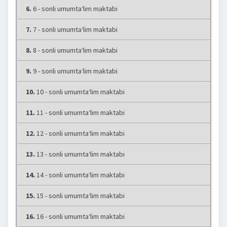
6.
6 - sonli umumta‘lim maktabi
7.
7 - sonli umumta‘lim maktabi
8.
8 - sonli umumta‘lim maktabi
9.
9 - sonli umumta‘lim maktabi
10.
10 - sonli umumta‘lim maktabi
11.
11 - sonli umumta‘lim maktabi
12.
12 - sonli umumta‘lim maktabi
13.
13 - sonli umumta‘lim maktabi
14.
14 - sonli umumta‘lim maktabi
15.
15 - sonli umumta‘lim maktabi
16.
16 - sonli umumta‘lim maktabi