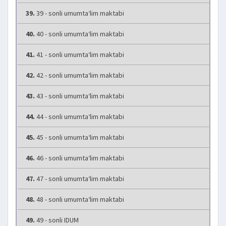
39.
39 - sonli umumta‘lim maktabi
40.
40 - sonli umumta‘lim maktabi
41.
41 - sonli umumta‘lim maktabi
42.
42 - sonli umumta‘lim maktabi
43.
43 - sonli umumta‘lim maktabi
44.
44 - sonli umumta‘lim maktabi
45.
45 - sonli umumta‘lim maktabi
46.
46 - sonli umumta‘lim maktabi
47.
47 - sonli umumta‘lim maktabi
48.
48 - sonli umumta‘lim maktabi
49.
49 - sonli IDUM