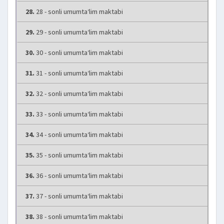
28.
28 - sonli umumta‘lim maktabi
29.
29 - sonli umumta‘lim maktabi
30.
30 - sonli umumta‘lim maktabi
31.
31 - sonli umumta‘lim maktabi
32.
32 - sonli umumta‘lim maktabi
33.
33 - sonli umumta‘lim maktabi
34.
34 - sonli umumta‘lim maktabi
35.
35 - sonli umumta‘lim maktabi
36.
36 - sonli umumta‘lim maktabi
37.
37 - sonli umumta‘lim maktabi
38.
38 - sonli umumta‘lim maktabi