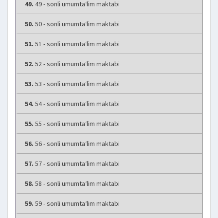
49.
49 - sonli umumta‘lim maktabi
50.
50 - sonli umumta‘lim maktabi
51.
51 - sonli umumta‘lim maktabi
52.
52 - sonli umumta‘lim maktabi
53.
53 - sonli umumta‘lim maktabi
54.
54 - sonli umumta‘lim maktabi
55.
55 - sonli umumta‘lim maktabi
56.
56 - sonli umumta‘lim maktabi
57.
57 - sonli umumta‘lim maktabi
58.
58 - sonli umumta‘lim maktabi
59.
59 - sonli umumta‘lim maktabi