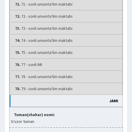
71.
71 - sonli umumta‘lim maktabi
72.
72 - sonli umumta‘lim maktabi
73.
73 - sonli umumta‘lim maktabi
74.
74 - sonli umumta‘lim maktabi
75.
75 - sonli umumta‘lim maktabi
76.
77 - sonli IMI
77.
78 - sonli umumta‘lim maktabi
78.
79 - sonli umumta‘lim maktabi
JAMI
Tuman(shahar) nomi:
G‘uzor tuman