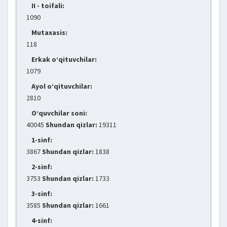
II - toifali:
1090
Mutaxasis:
118
Erkak o‘qituvchilar:
1079
Ayol o‘qituvchilar:
2810
O‘quvchilar soni:
40045
Shundan qizlar:
19311
1-sinf:
3867
Shundan qizlar:
1838
2-sinf:
3753
Shundan qizlar:
1733
3-sinf:
3585
Shundan qizlar:
1661
4-sinf: