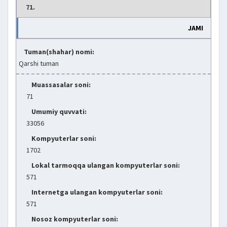
71.
JAMI
Tuman(shahar) nomi:
Qarshi tuman
Muassasalar soni:
71
Umumiy quvvati:
33056
Kompyuterlar soni:
1702
Lokal tarmoqqa ulangan kompyuterlar soni:
571
Internetga ulangan kompyuterlar soni:
571
Nosoz kompyuterlar soni: