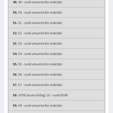
49.
49 - sonli umumta‘lim maktabi
50.
50 - sonli umumta‘lim maktabi
51.
51 - sonli umumta‘lim maktabi
52.
52 - sonli umumta‘lim maktabi
53.
53 - sonli umumta‘lim maktabi
54.
54 - sonli umumta‘lim maktabi
55.
55 - sonli umumta‘lim maktabi
56.
56 - sonli umumta‘lim maktabi
57.
57 - sonli umumta‘lim maktabi
58.
VXTB tasarrufidagi 10 - sonli IDUM
59.
59 - sonli umumta‘lim maktabi