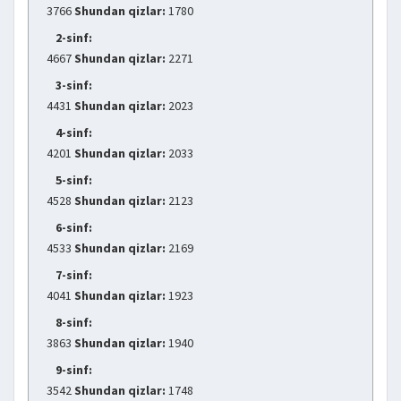
3766
Shundan qizlar:
1780
2-sinf:
4667
Shundan qizlar:
2271
3-sinf:
4431
Shundan qizlar:
2023
4-sinf:
4201
Shundan qizlar:
2033
5-sinf:
4528
Shundan qizlar:
2123
6-sinf:
4533
Shundan qizlar:
2169
7-sinf:
4041
Shundan qizlar:
1923
8-sinf:
3863
Shundan qizlar:
1940
9-sinf:
3542
Shundan qizlar:
1748