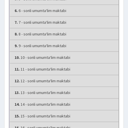
6.
6 - sonli umumta‘lim maktabi
7.
7 - sonli umumta‘lim maktabi
8.
8 - sonli umumta‘lim maktabi
9.
9 - sonli umumta‘lim maktabi
10.
10 - sonli umumta‘lim maktabi
11.
11 - sonli umumta‘lim maktabi
12.
12 - sonli umumta‘lim maktabi
13.
13 - sonli umumta‘lim maktabi
14.
14 - sonli umumta‘lim maktabi
15.
15 - sonli umumta‘lim maktabi
16.
16 - sonli umumta‘lim maktabi