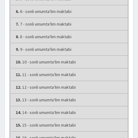
6.
6 - sonli umumta‘lim maktabi
7.
7 - sonli umumta‘lim maktabi
8.
8 - sonli umumta‘lim maktabi
9.
9 - sonli umumta‘lim maktabi
10.
10 - sonli umumta‘lim maktabi
11.
11 - sonli umumta‘lim maktabi
12.
12 - sonli umumta‘lim maktabi
13.
13 - sonli umumta‘lim maktabi
14.
14 - sonli umumta‘lim maktabi
15.
15 - sonli umumta‘lim maktabi
16.
16 - sonli umumta‘lim maktabi