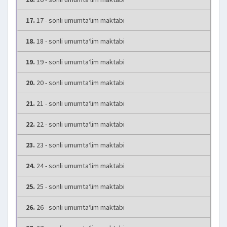
17.
17 - sonli umumta‘lim maktabi
18.
18 - sonli umumta‘lim maktabi
19.
19 - sonli umumta‘lim maktabi
20.
20 - sonli umumta‘lim maktabi
21.
21 - sonli umumta‘lim maktabi
22.
22 - sonli umumta‘lim maktabi
23.
23 - sonli umumta‘lim maktabi
24.
24 - sonli umumta‘lim maktabi
25.
25 - sonli umumta‘lim maktabi
26.
26 - sonli umumta‘lim maktabi